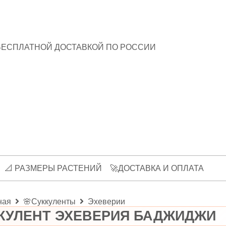
БЕСПЛАТНОЙ ДОСТАВКОЙ ПО РОССИИ
📐 РАЗМЕРЫ РАСТЕНИЙ
🚀ДОСТАВКА И ОПЛАТА
ная
🌸Суккуленты
Эхеверии
КУЛЕНТ ЭХЕВЕРИЯ БАДЖИДЖИ