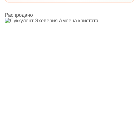
Распродано