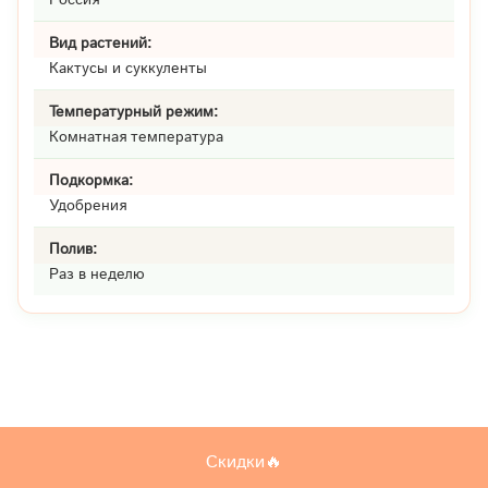
Вид растений:
Кактусы и суккуленты
Температурный режим:
Комнатная температура
Подкормка:
Удобрения
Полив:
Раз в неделю
Скидки🔥