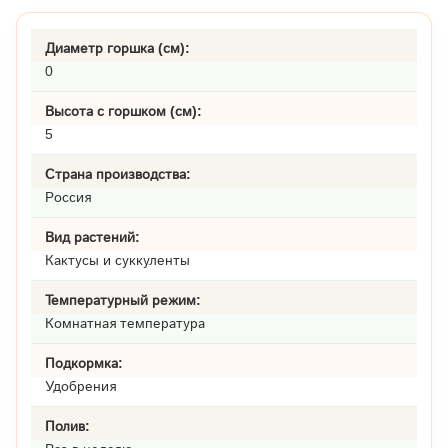
Диаметр горшка (см):
0
Высота с горшком (см):
5
Страна производства:
Россия
Вид растений:
Кактусы и суккуленты
Температурный режим:
Комнатная температура
Подкормка:
Удобрения
Полив: