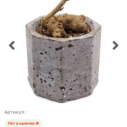
Артикул:
Нет в наличии ❌