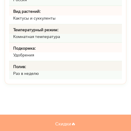
Вид растений:
Кактусы и суккуленты
Температурный режим:
Комнатная температура
Подкормка:
Удобрения
Полив:
Раз в неделю
Скидки🔥