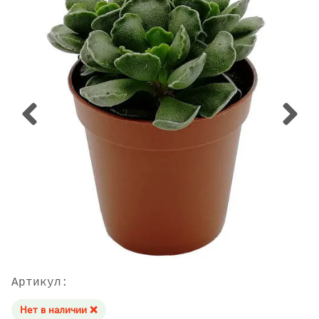
Артикул:
Нет в наличии ❌