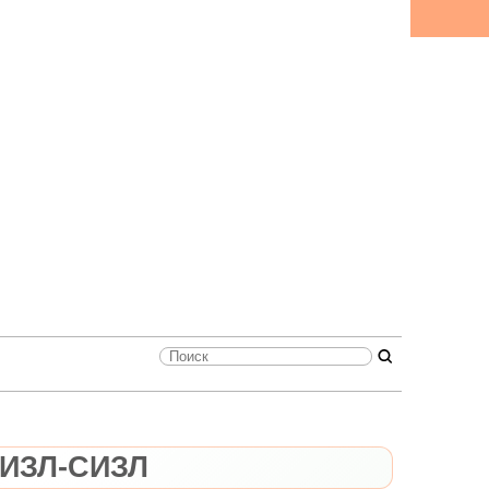
ИЗЛ-СИЗЛ