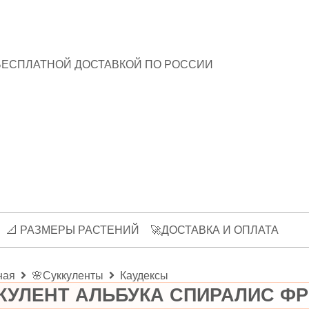
БЕСПЛАТНОЙ ДОСТАВКОЙ ПО РОССИИ
📐 РАЗМЕРЫ РАСТЕНИЙ
🚀ДОСТАВКА И ОПЛАТА
ная
🌸Суккуленты
Каудексы
КУЛЕНТ АЛЬБУКА СПИРАЛИС ФР