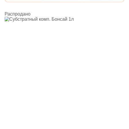
Распродано