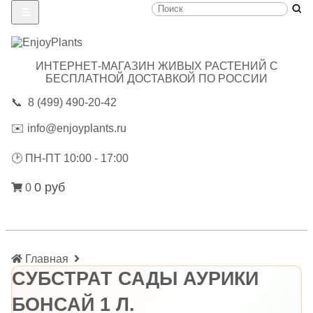
ИНТЕРНЕТ-МАГАЗИН ЖИВЫХ РАСТЕНИЙ С
БЕСПЛАТНОЙ ДОСТАВКОЙ ПО РОССИИ
📞
8 (499) 490-20-42
✉️
info@enjoyplants.ru
🕑
ПН-ПТ 10:00 - 17:00
0 руб
0
Главная
СУБСТРАТ САДЫ АУРИКИ
БОНСАЙ 1 Л.