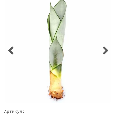
Артикул: