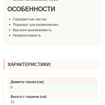
ОСОБЕННОСТИ
Серебристые листья
Подходит для размножения
Высокая выживаемость
Неприхотливость
ХАРАКТЕРИСТИКИ:
Диаметр горшка (см):
0
Высота с горшком (см):
23