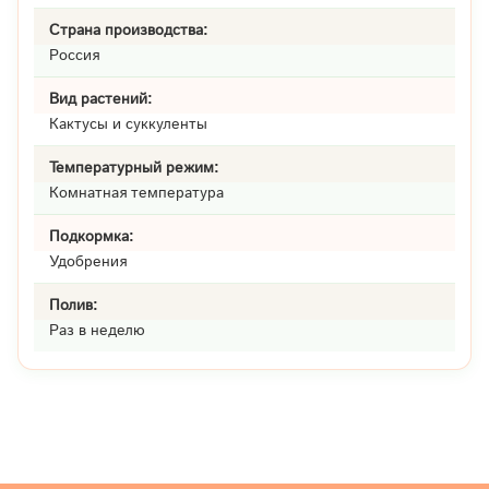
Страна производства:
Россия
Вид растений:
Кактусы и суккуленты
Температурный режим:
Комнатная температура
Подкормка:
Удобрения
Полив:
Раз в неделю