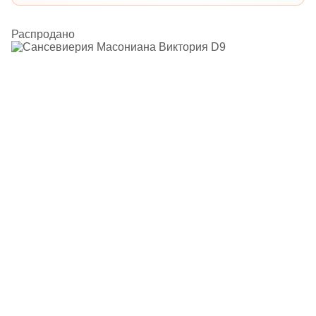
Распродано