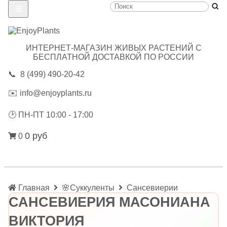
ИНТЕРНЕТ-МАГАЗИН ЖИВЫХ РАСТЕНИЙ С
БЕСПЛАТНОЙ ДОСТАВКОЙ ПО РОССИИ
📞
8 (499) 490-20-42
✉️
info@enjoyplants.ru
🕑
ПН-ПТ 10:00 - 17:00
0 руб
0
Главная
🌸Суккуленты
Сансевиерии
САНСЕВИЕРИЯ МАСОНИАНА
ВИКТОРИЯ