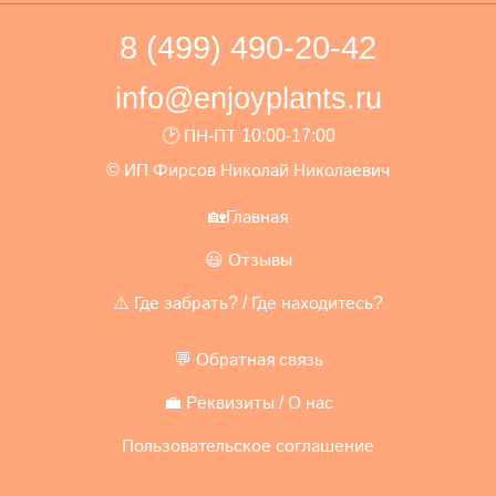
8 (499) 490-20-42
info@enjoyplants.ru
🕑 ПН-ПТ 10:00-17:00
© ИП Фирсов Николай Николаевич
🏡Главная
😃 Отзывы
⚠️ Где забрать? / Где находитесь?
💬 Обратная связь
💼 Реквизиты / О нас
Пользовательское соглашение