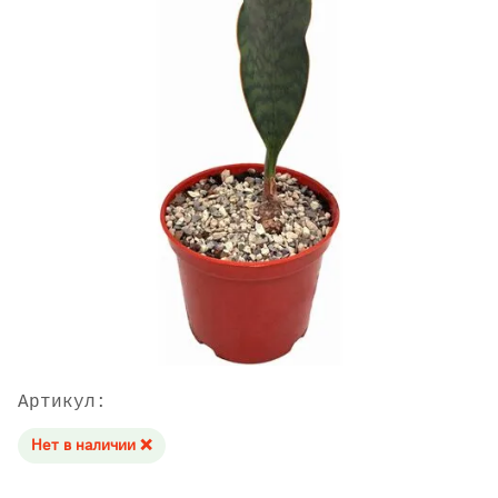
Артикул:
Нет в наличии ❌