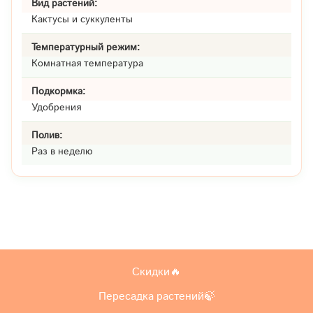
Вид растений:
Кактусы и суккуленты
Температурный режим:
Комнатная температура
Подкормка:
Удобрения
Полив:
Раз в неделю
Скидки🔥
Пересадка растений🍃