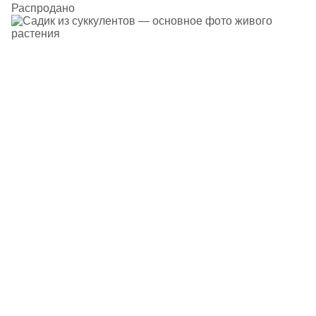
Распродано