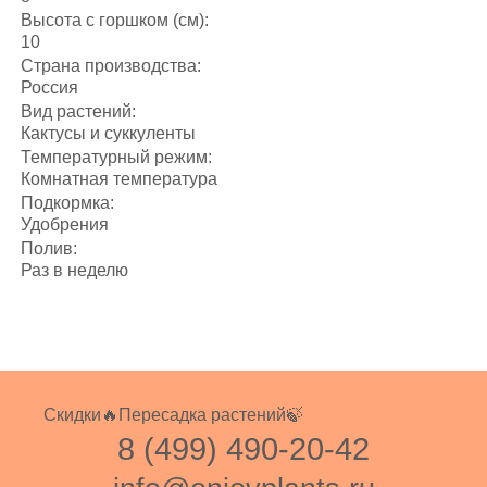
Высота с горшком (см):
10
Страна производства:
Россия
Вид растений:
Кактусы и суккуленты
Температурный режим:
Комнатная температура
Подкормка:
Удобрения
Полив:
Раз в неделю
Скидки🔥
Пересадка растений🍃
8 (499) 490-20-42