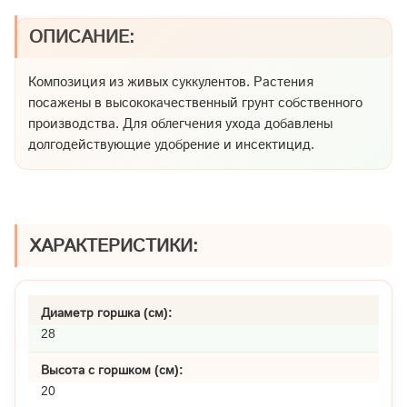
ОПИСАНИЕ:
Композиция из живых суккулентов. Растения
посажены в высококачественный грунт собственного
производства. Для облегчения ухода добавлены
долгодействующие удобрение и инсектицид.
ХАРАКТЕРИСТИКИ:
Диаметр горшка (см):
28
Высота с горшком (см):
20