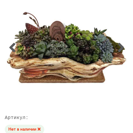
Артикул:
Нет в наличии ❌