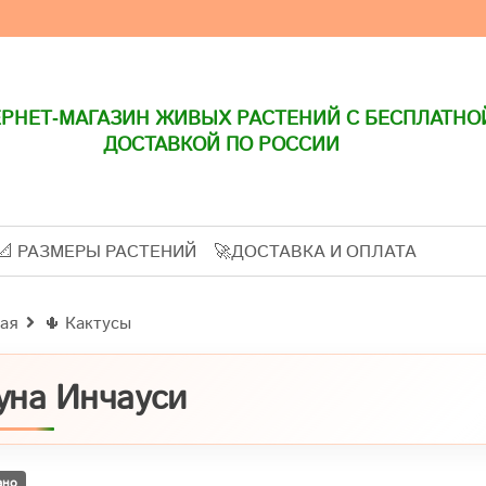
РНЕТ-МАГАЗИН ЖИВЫХ РАСТЕНИЙ С БЕСПЛАТНО
ДОСТАВКОЙ ПО РОССИИ
📐 РАЗМЕРЫ РАСТЕНИЙ
🚀ДОСТАВКА И ОПЛАТА
ая
🌵 Кактусы
уна Инчауси
ано