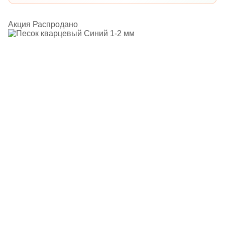
Акция
Распродано