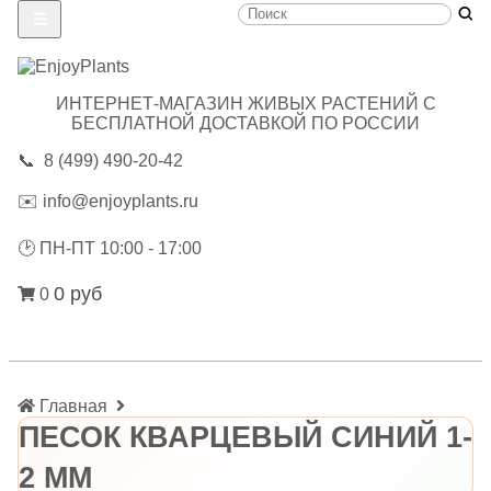
ИНТЕРНЕТ-МАГАЗИН ЖИВЫХ РАСТЕНИЙ С
БЕСПЛАТНОЙ ДОСТАВКОЙ ПО РОССИИ
📞
8 (499) 490-20-42
✉️
info@enjoyplants.ru
🕑
ПН-ПТ 10:00 - 17:00
0 руб
0
Главная
ПЕСОК КВАРЦЕВЫЙ СИНИЙ 1-
2 ММ