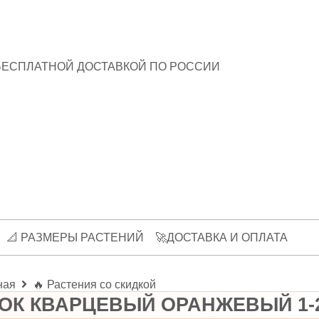
БЕСПЛАТНОЙ ДОСТАВКОЙ ПО РОССИИ
📐 РАЗМЕРЫ РАСТЕНИЙ
🚀ДОСТАВКА И ОПЛАТА
ная
🔥 Растения со скидкой
ОК КВАРЦЕВЫЙ ОРАНЖЕВЫЙ 1-