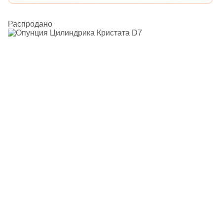
Распродано