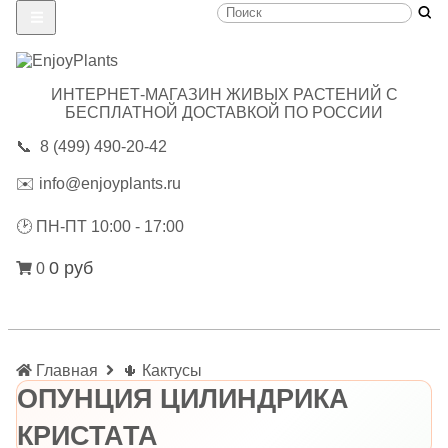
ИНТЕРНЕТ-МАГАЗИН ЖИВЫХ РАСТЕНИЙ С
БЕСПЛАТНОЙ ДОСТАВКОЙ ПО РОССИИ
📞
8 (499) 490-20-42
✉️
info@enjoyplants.ru
🕑
ПН-ПТ 10:00 - 17:00
0 руб
0
Главная
🌵 Кактусы
ОПУНЦИЯ ЦИЛИНДРИКА
КРИСТАТА