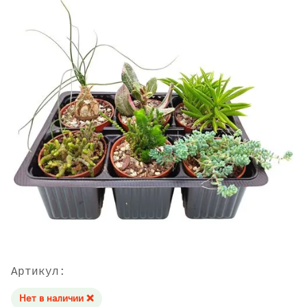
Артикул:
Нет в наличии ❌