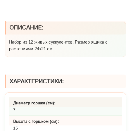
ОПИСАНИЕ:
Набор из 12 живых суккулентов. Размер ящика с
растениями 24х21 см.
ХАРАКТЕРИСТИКИ:
Диаметр горшка (см):
7
Высота с горшком (см):
15