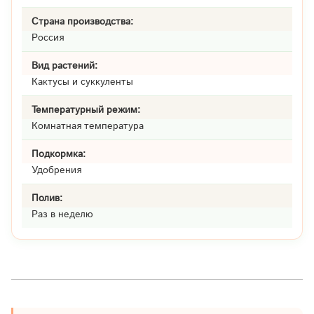
Страна производства:
Россия
Вид растений:
Кактусы и суккуленты
Температурный режим:
Комнатная температура
Подкормка:
Удобрения
Полив:
Раз в неделю