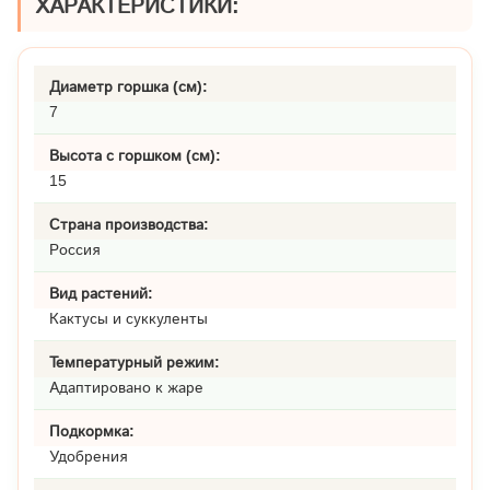
ХАРАКТЕРИСТИКИ:
Диаметр горшка (см):
7
Высота с горшком (см):
15
Страна производства:
Россия
Вид растений:
Кактусы и суккуленты
Температурный режим:
Адаптировано к жаре
Подкормка:
Удобрения