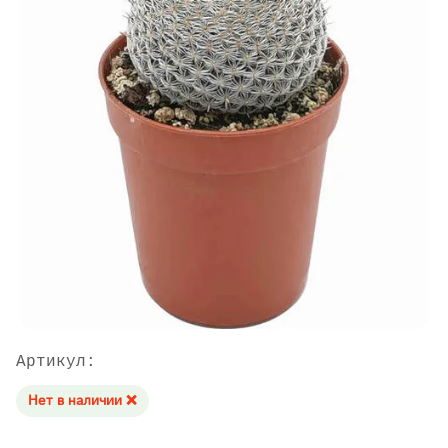
Артикул:
Нет в наличии ❌