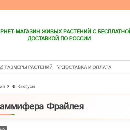
РНЕТ-МАГАЗИН ЖИВЫХ РАСТЕНИЙ С БЕСПЛАТНО
ДОСТАВКОЙ ПО РОССИИ
📐 РАЗМЕРЫ РАСТЕНИЙ
🚀ДОСТАВКА И ОПЛАТА
ая
🌵 Кактусы
аммифера Фрайлея
ано