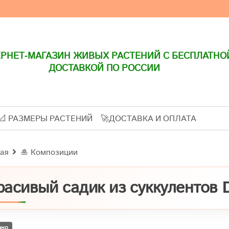
РНЕТ-МАГАЗИН ЖИВЫХ РАСТЕНИЙ С БЕСПЛАТНО
ДОСТАВКОЙ ПО РОССИИ
📐 РАЗМЕРЫ РАСТЕНИЙ
🚀ДОСТАВКА И ОПЛАТА
ая
🎍 Композиции
расивый садик из суккулентов 
ано