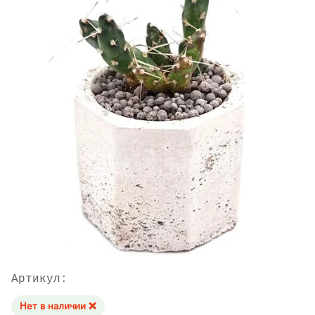
Артикул:
Нет в наличии ❌