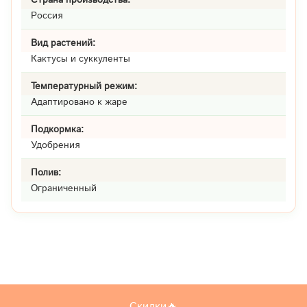
Россия
Вид растений:
Кактусы и суккуленты
Температурный режим:
Адаптировано к жаре
Подкормка:
Удобрения
Полив:
Ограниченный
Скидки🔥