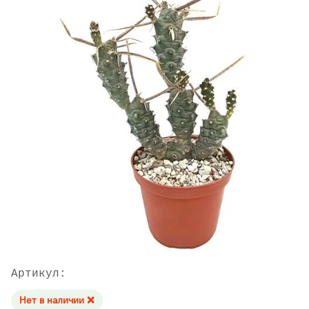
Артикул:
Нет в наличии ❌