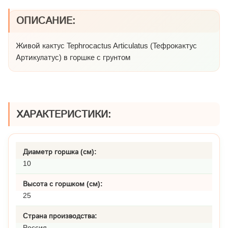
ОПИСАНИЕ:
Живой кактус Tephrocactus Articulatus (Тефрокактус
Артикулатус) в горшке с грунтом
ХАРАКТЕРИСТИКИ:
Диаметр горшка (см):
10
Высота с горшком (см):
25
Страна производства:
Россия