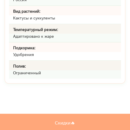
Вид растений:
Кактусы и суккуленты
Температурный режим:
Адаптировано к жаре
Подкормка:
Удобрения
Полив:
Ограниченный
Скидки🔥