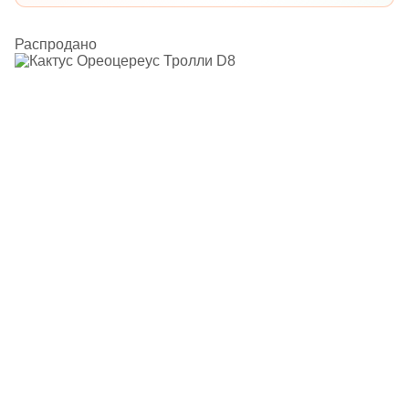
Распродано