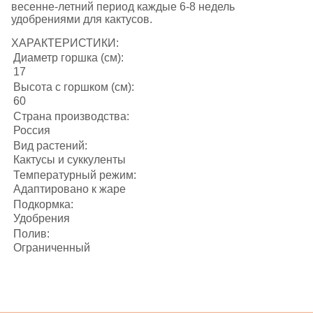
весенне-летний период каждые 6-8 недель
удобрениями для кактусов.
ХАРАКТЕРИСТИКИ:
Диаметр горшка (см):
17
Высота с горшком (см):
60
Страна производства:
Россия
Вид растений:
Кактусы и суккуленты
Температурный режим:
Адаптировано к жаре
Подкормка:
Удобрения
Полив:
Ограниченный