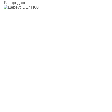
Распродано