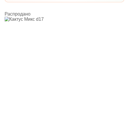
Распродано