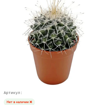
Артикул:
Нет в наличии ❌