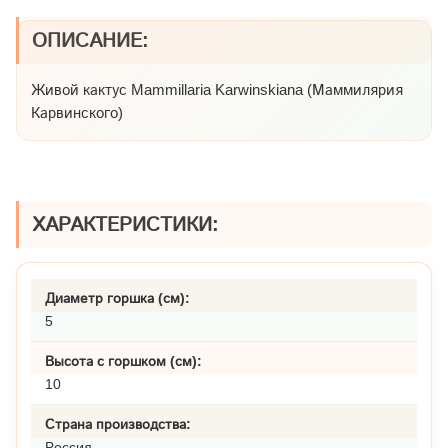
ОПИСАНИЕ:
Живой кактус Mammillaria Karwinskiana (Маммилярия
Карвинского)
ХАРАКТЕРИСТИКИ:
Диаметр горшка (см):
5
Высота с горшком (см):
10
Страна производства:
Россия