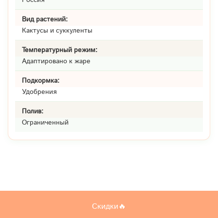
Вид растений:
Кактусы и суккуленты
Температурный режим:
Адаптировано к жаре
Подкормка:
Удобрения
Полив:
Ограниченный
Скидки🔥