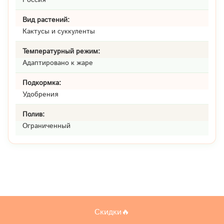
Вид растений:
Кактусы и суккуленты
Температурный режим:
Адаптировано к жаре
Подкормка:
Удобрения
Полив:
Ограниченный
Скидки🔥