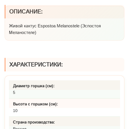
ОПИСАНИЕ:
Живой кактус Espostoa Melanostele (Эспостоя
Меланостеле)
ХАРАКТЕРИСТИКИ:
Диаметр горшка (см):
5
Высота с горшком (см):
10
Страна производства:
Россия