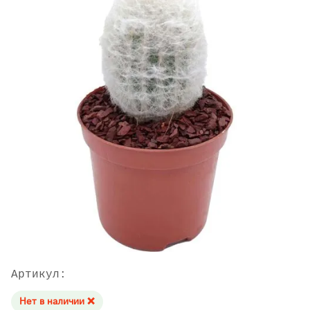
Артикул:
Нет в наличии ❌