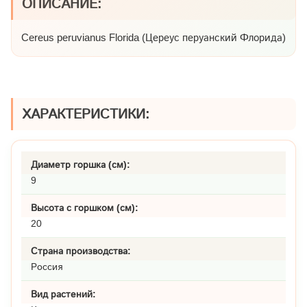
ОПИСАНИЕ:
Cereus peruvianus Florida (Цереус перуанский Флорида)
ХАРАКТЕРИСТИКИ:
Диаметр горшка (см):
9
Высота с горшком (см):
20
Страна производства:
Россия
Вид растений: