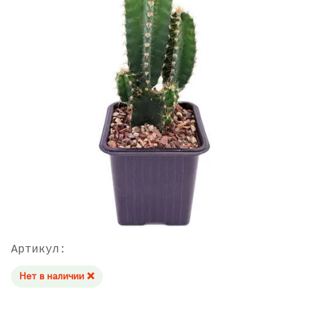
Артикул:
Нет в наличии ❌