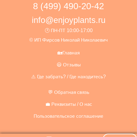
8 (499) 490-20-42
info@enjoyplants.ru
🕑 ПН-ПТ 10:00-17:00
© ИП Фирсов Николай Николаевич
🏡Главная
😃 Отзывы
⚠️ Где забрать? / Где находитесь?
💬 Обратная связь
💼 Реквизиты / О нас
Пользовательское соглашение