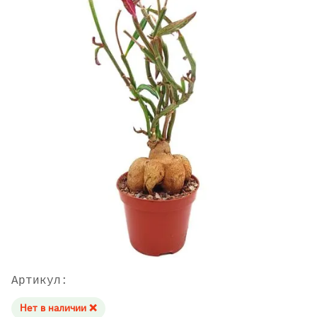
Артикул:
Нет в наличии ❌