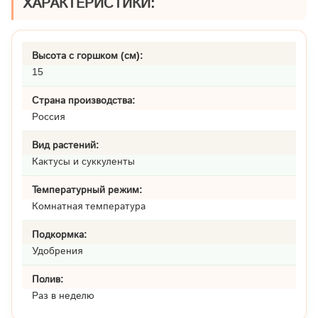
ХАРАКТЕРИСТИКИ:
Высота с горшком (см):
15
Страна производства:
Россия
Вид растений:
Кактусы и суккуленты
Температурный режим:
Комнатная температура
Подкормка:
Удобрения
Полив:
Раз в неделю