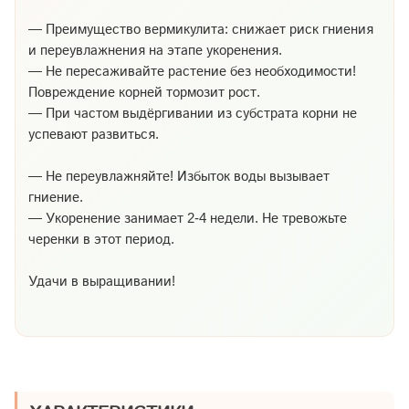
— Преимущество вермикулита: снижает риск гниения
и переувлажнения на этапе укоренения.
— Не пересаживайте растение без необходимости!
Повреждение корней тормозит рост.
— При частом выдёргивании из субстрата корни не
успевают развиться.
— Не переувлажняйте! Избыток воды вызывает
гниение.
— Укоренение занимает 2-4 недели. Не тревожьте
черенки в этот период.
Удачи в выращивании!