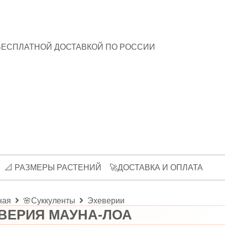
БЕСПЛАТНОЙ ДОСТАВКОЙ ПО РОССИИ
📐 РАЗМЕРЫ РАСТЕНИЙ
🚀ДОСТАВКА И ОПЛАТА
ная
🌸Суккуленты
Эхеверии
ВЕРИЯ МАУНА-ЛОА