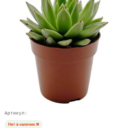
Артикул:
Нет в наличии ❌