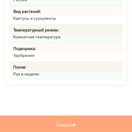
Вид растений:
Кактусы и суккуленты
Температурный режим:
Комнатная температура
Подкормка:
Удобрения
Полив:
Раз в неделю
Скидки🔥