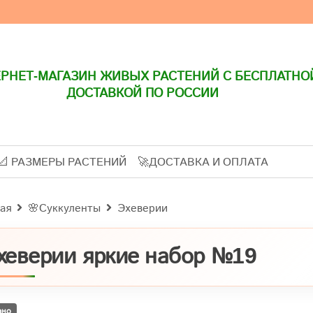
РНЕТ-МАГАЗИН ЖИВЫХ РАСТЕНИЙ С БЕСПЛАТНО
ДОСТАВКОЙ ПО РОССИИ
📐 РАЗМЕРЫ РАСТЕНИЙ
🚀ДОСТАВКА И ОПЛАТА
ая
🌸Суккуленты
Эхеверии
хеверии яркие набор №19
ано