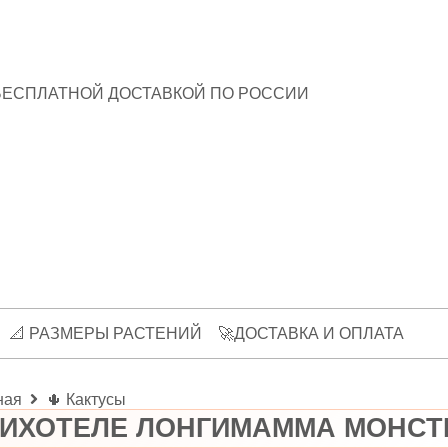
БЕСПЛАТНОЙ ДОСТАВКОЙ ПО РОССИИ
📐 РАЗМЕРЫ РАСТЕНИЙ
🚀ДОСТАВКА И ОПЛАТА
ная
🌵 Кактусы
ИХОТЕЛЕ ЛОНГИМАММА МОНСТ