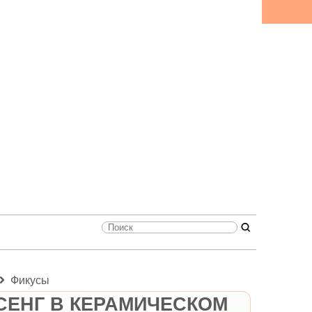
Фикусы
СЕНГ В КЕРАМИЧЕСКОМ