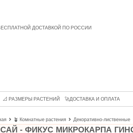
БЕСПЛАТНОЙ ДОСТАВКОЙ ПО РОССИИ
📐 РАЗМЕРЫ РАСТЕНИЙ
🚀ДОСТАВКА И ОПЛАТА
ная
🪴 Комнатные растения
Декоративно-лиственные
САЙ - ФИКУС МИКРОКАРПА ГИН