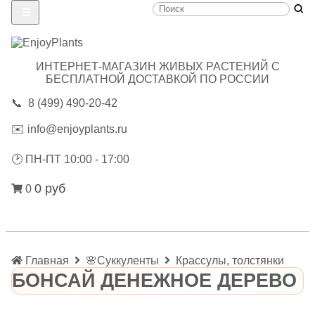
ИНТЕРНЕТ-МАГАЗИН ЖИВЫХ РАСТЕНИЙ С
БЕСПЛАТНОЙ ДОСТАВКОЙ ПО РОССИИ
📞
8 (499) 490-20-42
✉️
info@enjoyplants.ru
🕑
ПН-ПТ 10:00 - 17:00
0 руб
0
Главная
🌸Суккуленты
Крассулы, толстянки
БОНСАЙ ДЕНЕЖНОЕ ДЕРЕВО