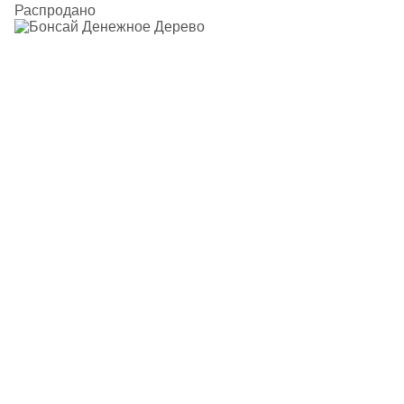
Распродано