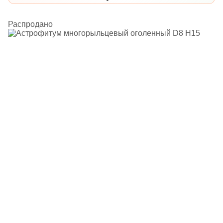
Распродано