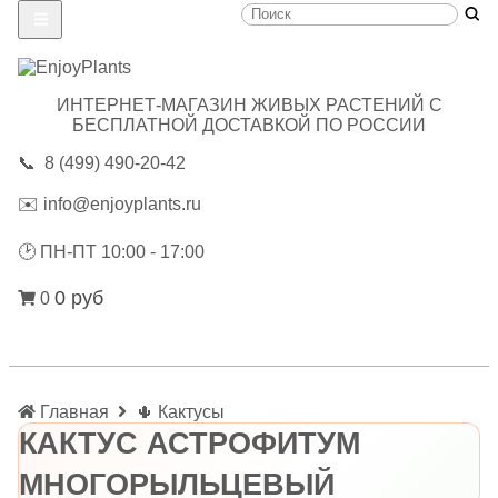
ИНТЕРНЕТ-МАГАЗИН ЖИВЫХ РАСТЕНИЙ С
БЕСПЛАТНОЙ ДОСТАВКОЙ ПО РОССИИ
📞
8 (499) 490-20-42
✉️
info@enjoyplants.ru
🕑
ПН-ПТ 10:00 - 17:00
0 руб
0
Главная
🌵 Кактусы
КАКТУС АСТРОФИТУМ
МНОГОРЫЛЬЦЕВЫЙ