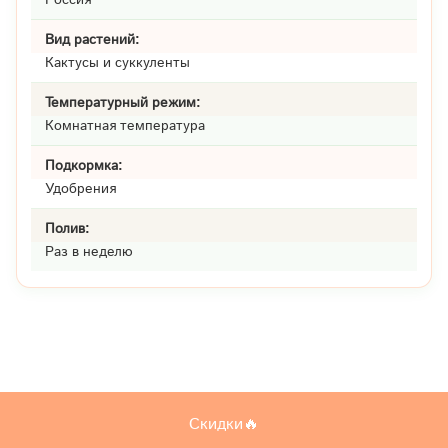
Вид растений:
Кактусы и суккуленты
Температурный режим:
Комнатная температура
Подкормка:
Удобрения
Полив:
Раз в неделю
Скидки🔥