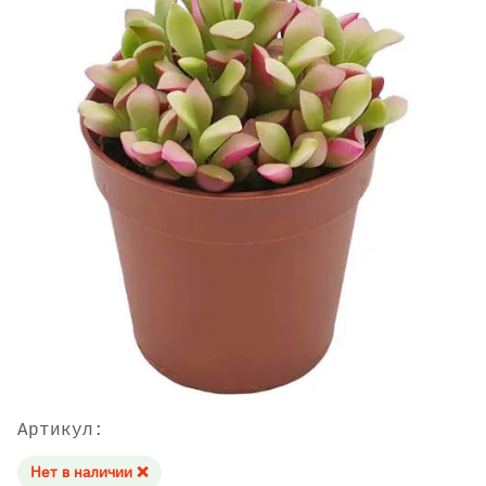
Артикул:
Нет в наличии ❌