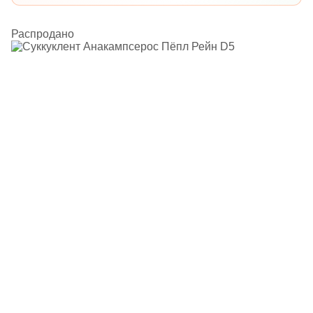
Распродано